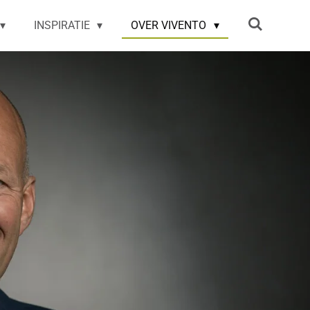
INSPIRATIE
OVER VIVENTO