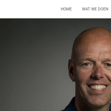
HOME
WAT WE DOEN