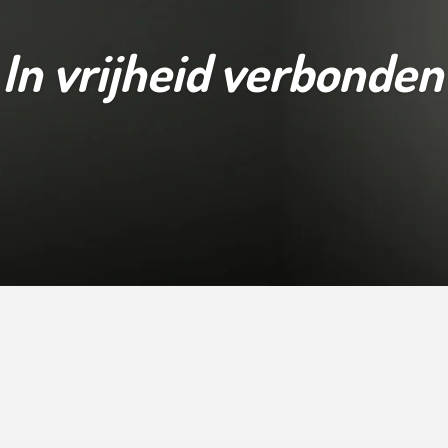
In vrijheid verbonden