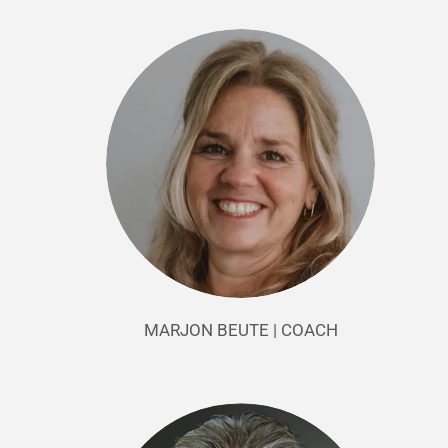
MARJON BEUTE | COACH