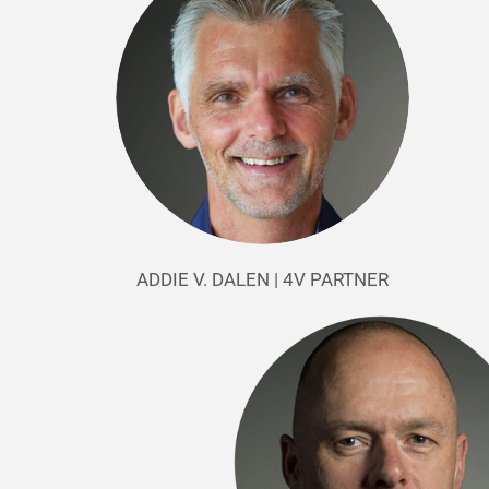
ADDIE V. DALEN | 4V PARTNER