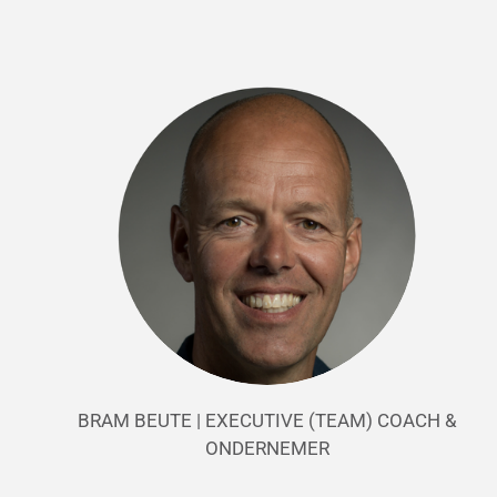
BRAM BEUTE | EXECUTIVE (TEAM) COACH &
ONDERNEMER