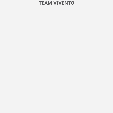
TEAM VIVENTO