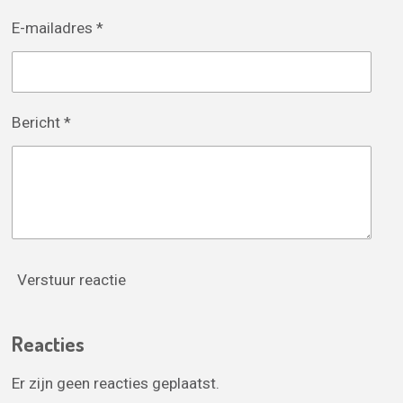
E-mailadres *
Bericht *
Verstuur reactie
Reacties
Er zijn geen reacties geplaatst.