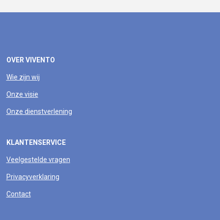
OVER VIVENTO
Wie zijn wij
Onze visie
Onze dienstverlening
KLANTENSERVICE
Veelgestelde vragen
Privacyverklaring
Contact