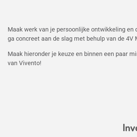
Maak werk van je persoonlijke ontwikkeling en d
ga concreet aan de slag met behulp van de 4V 
Maak hieronder je keuze en binnen een paar minu
van Vivento!
Inv