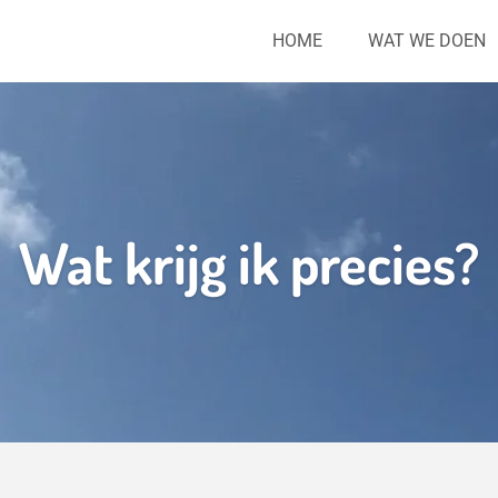
HOME
WAT WE DOEN
Wat krijg ik precies?