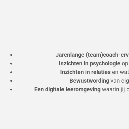
Jarenlange (team)coach-erv
Inzichten in psychologie
op 
Inzichten in relaties
en wat
Bewustwording
van eig
Een digitale
leeromgeving
waarin jij