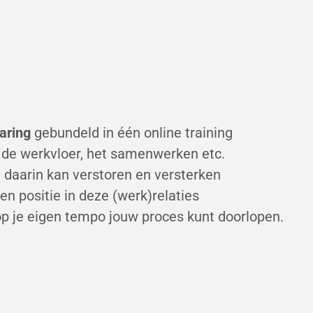
aring
gebundeld in één online training
de werkvloer, het samenwerken etc.
 daarin kan verstoren en versterken
en positie in deze (werk)relaties
 op je eigen tempo jouw proces kunt doorlopen.