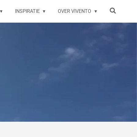
INSPIRATIE
OVER VIVENTO