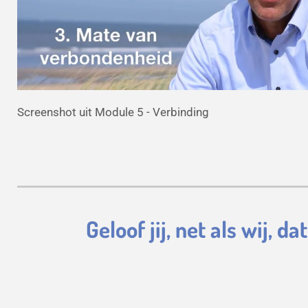
Screenshot uit Module 5 - Verbinding
Geloof jij, net als wij, 