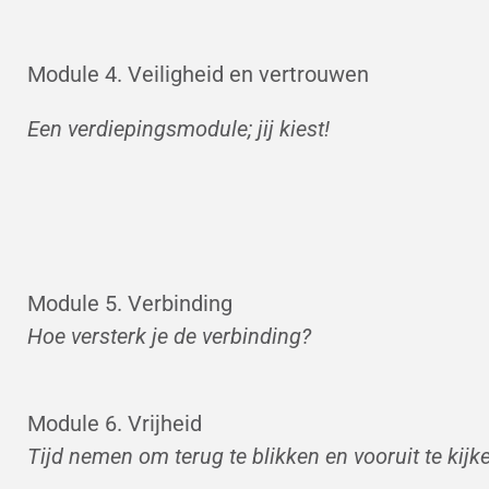
Module 4. Veiligheid en vertrouwen
Een verdiepingsmodule; jij kiest!
Module 5. Verbinding
Hoe versterk je de verbinding?
Module 6. Vrijheid
Tijd nemen om terug te blikken en vooruit te kijk