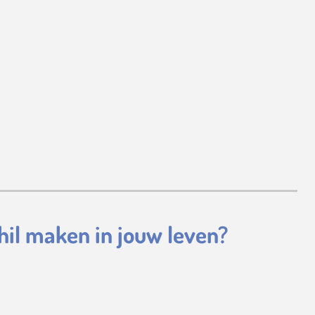
schil maken in jouw leven?