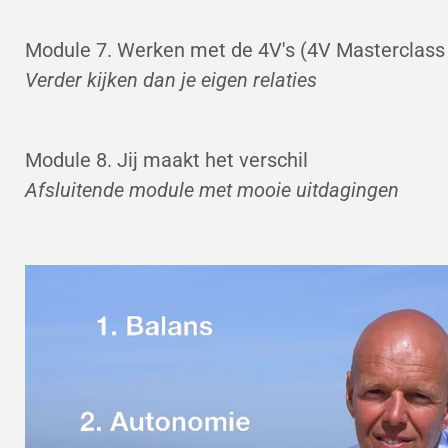
Module 7. Werken met de 4V's (4V Masterclass
Verder kijken dan je eigen relaties
Module 8. Jij maakt het verschil
Afsluitende module met mooie uitdagingen