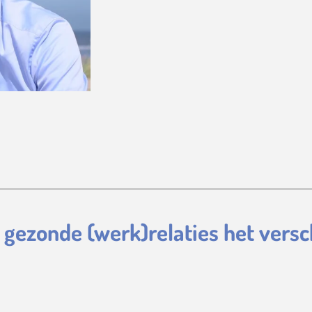
dat gezonde (werk)relaties het ver