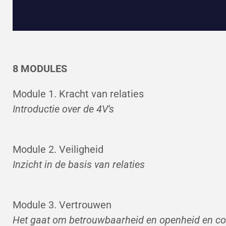
8 MODULES
Module 1. Kracht van relaties
Introductie over de 4V's
Module 2. Veiligheid
Inzicht in de basis van relaties
Module 3. Vertrouwen
Het gaat om betrouwbaarheid en openheid en c