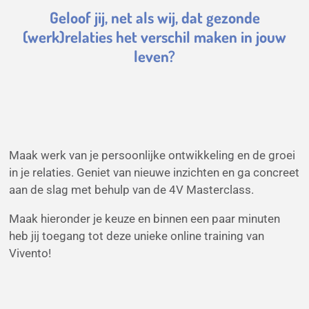
Geloof jij, net als wij, dat gezonde
(werk)relaties het verschil maken in jouw
leven?
Maak werk van je persoonlijke ontwikkeling en de groei
in je relaties. Geniet van nieuwe inzichten en ga concreet
aan de slag met behulp van de 4V Masterclass.
Maak hieronder je keuze en binnen een paar minuten
heb jij toegang tot deze unieke online training van
Vivento!