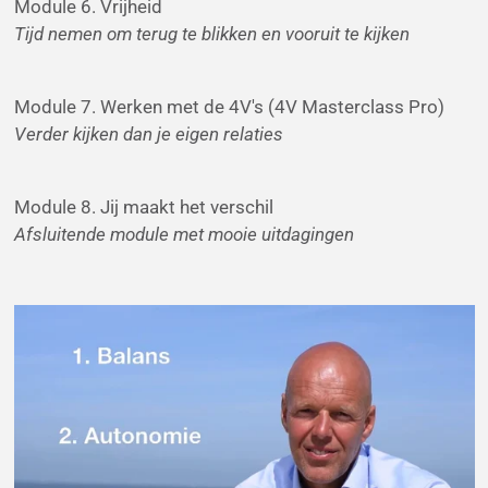
Module 6. Vrijheid
Tijd nemen om terug te blikken en vooruit te kijken
Module 7. Werken met de 4V's (4V Masterclass Pro)
Verder kijken dan je eigen relaties
Module 8. Jij maakt het verschil
Afsluitende module met mooie uitdagingen