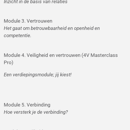
Inzicht in de basis van relaties
Module 3. Vertrouwen
Het gaat om betrouwbaarheid en openheid en
competentie.
Module 4. Veiligheid en vertrouwen (4V Masterclass
Pro)
Een verdiepingsmodule; jij kiest!
Module 5. Verbinding
Hoe versterk je de verbinding?