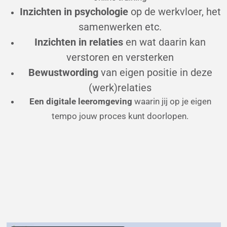
Inzichten in psychologie
op de werkvloer, het
samenwerken etc.
Inzichten in relaties
en wat daarin kan
verstoren en versterken
Bewustwording
van eigen positie in deze
(werk)relaties
Een digitale
leeromgeving
waarin jij op je eigen
tempo jouw proces kunt doorlopen.