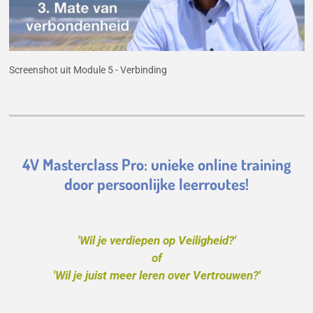
Screenshot uit Module 5 - Verbinding
4V Masterclass Pro: unieke online training
door persoonlijke leerroutes!
'Wil je verdiepen op Veiligheid?'
of
'Wil je juist meer leren over Vertrouwen?'