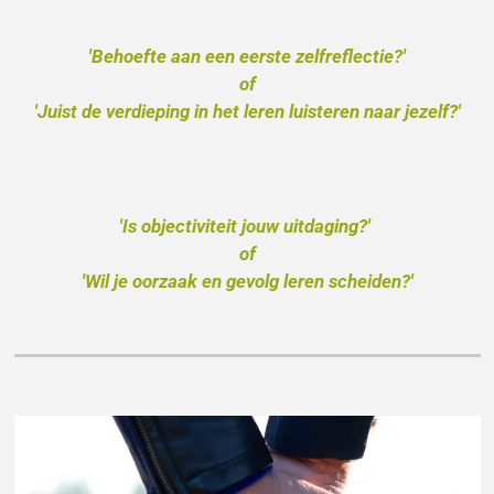
'Behoefte aan een eerste zelfreflectie?'
of
'Juist de verdieping in het leren luisteren naar jezelf?'
'Is objectiviteit jouw uitdaging?'
of
'Wil je oorzaak en gevolg leren scheiden?'