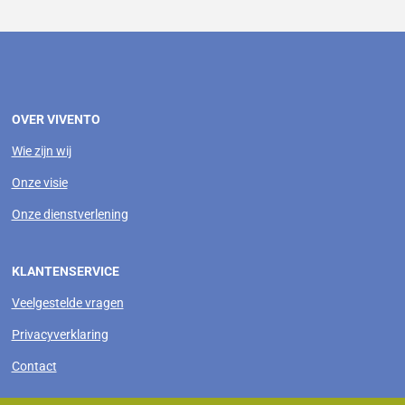
OVER VIVENTO
Wie zijn wij
Onze visie
Onze dienstverlening
KLANTENSERVICE
Veelgestelde vragen
Privacyverklaring
Contact