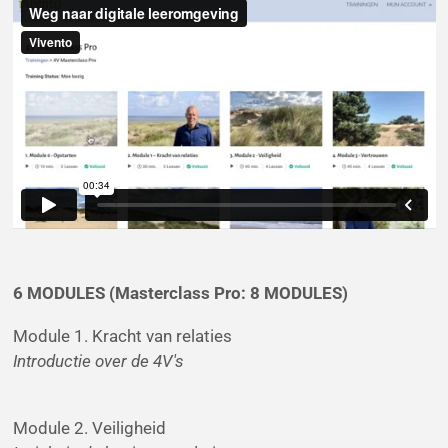
6 MODULES (Masterclass Pro: 8 MODULES)
Module 1. Kracht van relaties
Introductie over de 4V's
Module 2. Veiligheid