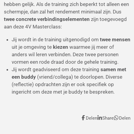
hebben gelijk. Als de training zich beperkt tot alleen een
schermpje, dan zal het rendement minimaal zijn. Dus
twee concrete verbindingselementen
zijn toegevoegd
aan deze 4V Masterclass:
Jij wordt in de training uitgenodigd om
twee mensen
uit je omgeving te
kiezen
waarmee jij meer of
anders wil leren verbinden. Deze twee personen
vormen een rode draad door de gehele training.
Jij wordt geadviseerd om deze training
samen met
een buddy
(vriend/collega) te doorlopen. Diverse
(reflectie) opdrachten zijn er ook specifiek op
ingericht om deze met je buddy te bespreken.
Delen
Share
Delen