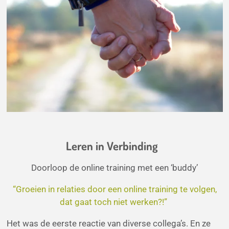
Leren in Verbinding
Doorloop de online training met een ‘buddy’
“Groeien in relaties door een online training te volgen,
dat gaat toch niet werken?!”
Het was de eerste reactie van diverse collega’s. En ze