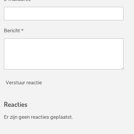
Bericht *
Verstuur reactie
Reacties
Er zijn geen reacties geplaatst.