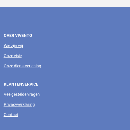
OVER VIVENTO
Wie zijn wij
Onze visie
Onze dienstverlening
KLANTENSERVICE
Veelgestelde vragen
Privacyverklaring
Contact