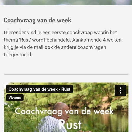
Coachvraag van de week
Hieronder vind je een eerste coachvraag waarin het
thema 'Rust' wordt behandeld. Aankomende 4 weken
krijg je via de mail ook de andere coachvragen
toegestuurd.