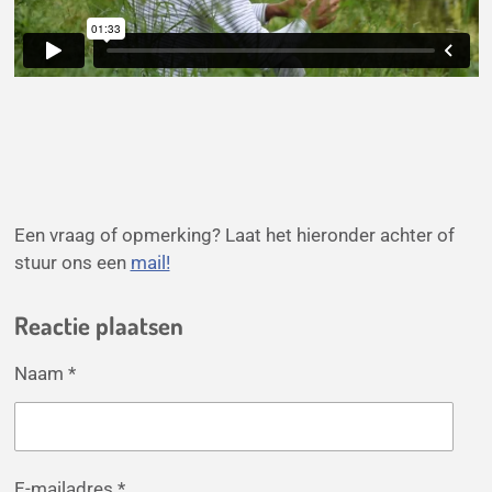
Een vraag of opmerking? Laat het hieronder achter of
stuur ons een
mail!
Reactie plaatsen
Naam *
E-mailadres *